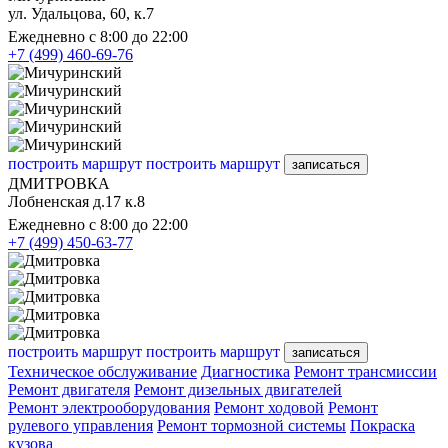
ул. Удальцова, 60, к.7
Ежедневно с 8:00 до 22:00
+7 (499) 460-69-76
построить маршрут
построить маршрут
записаться
ДМИТРОВКА
Лобненская д.17 к.8
Ежедневно с 8:00 до 22:00
+7 (499) 450-63-77
построить маршрут
построить маршрут
записаться
Техническое обслуживание
Диагностика
Ремонт трансмиссии
Ремонт двигателя
Ремонт дизельных двигателей
Ремонт электрооборудования
Ремонт ходовой
Ремонт
рулевого управления
Ремонт тормозной системы
Покраска
кузова