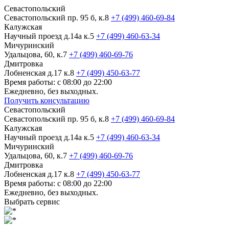
Севастопольский
Севастопольский пр. 95 б, к.8
+7 (499) 460-69-84
Калужская
Научный проезд д.14а к.5
+7 (499) 460-63-34
Мичуринский
Удальцова, 60, к.7
+7 (499) 460-69-76
Дмитровка
Лобненская д.17 к.8
+7 (499) 450-63-77
Время работы: с 08:00 до 22:00
Ежедневно, без выходных.
Получить консультацию
Севастопольский
Севастопольский пр. 95 б, к.8
+7 (499) 460-69-84
Калужская
Научный проезд д.14а к.5
+7 (499) 460-63-34
Мичуринский
Удальцова, 60, к.7
+7 (499) 460-69-76
Дмитровка
Лобненская д.17 к.8
+7 (499) 450-63-77
Время работы: с 08:00 до 22:00
Ежедневно, без выходных.
Выбрать сервис