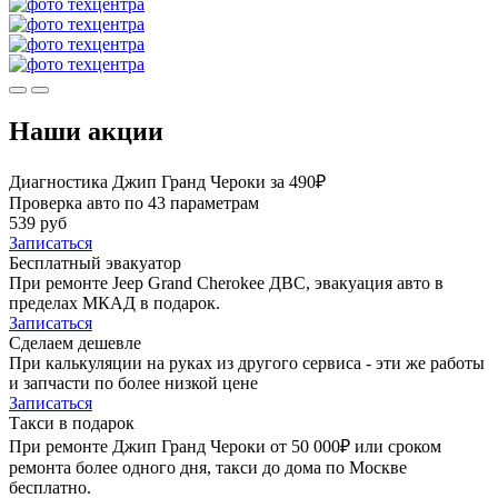
Наши акции
Диагностика Джип Гранд Чероки за 490₽
Проверка авто по 43 параметрам
539 руб
Записаться
Бесплатный эвакуатор
При ремонте Jeep Grand Cherokee ДВС, эвакуация авто в
пределах МКАД в подарок.
Записаться
Сделаем дешевле
При калькуляции на руках из другого сервиса - эти же работы
и запчасти по более низкой цене
Записаться
Такси в подарок
При ремонте Джип Гранд Чероки от 50 000₽ или сроком
ремонта более одного дня, такси до дома по Москве
бесплатно.