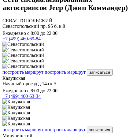
автосервисов Jeep (Джип Коммандер)
СЕВАСТОПОЛЬСКИЙ
Севастопольский пр. 95 б, к.8
Ежедневно с 8:00 до 22:00
+7 (499) 460-69-84
построить маршрут
построить маршрут
записаться
Калужская
Научный проезд д.14а к.5
Ежедневно с 8:00 до 22:00
+7 (499) 460-63-34
построить маршрут
построить маршрут
записаться
Мичуринский