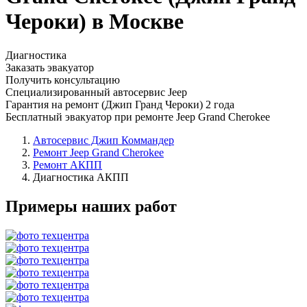
Чероки) в Москве
Диагностика
Заказать эвакуатор
Получить консультацию
Специализированный автосервис Jeep
Гарантия на ремонт (Джип Гранд Чероки) 2 года
Бесплатный эвакуатор при ремонте Jeep Grand Cherokee
Автосервис Джип Коммандер
Ремонт Jeep Grand Cherokee
Ремонт АКПП
Диагностика АКПП
Примеры наших работ