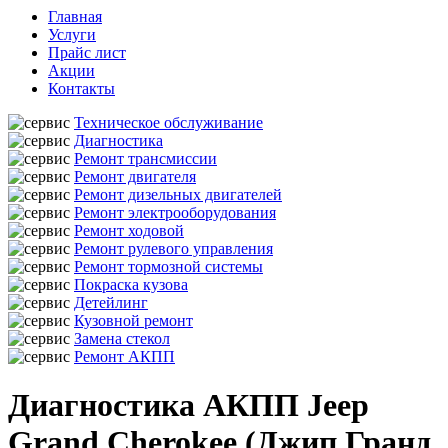
Главная
Услуги
Прайс лист
Акции
Контакты
Техническое обслуживание
Диагностика
Ремонт трансмиссии
Ремонт двигателя
Ремонт дизельных двигателей
Ремонт электрооборудования
Ремонт ходовой
Ремонт рулевого управления
Ремонт тормозной системы
Покраска кузова
Детейлинг
Кузовной ремонт
Замена стекол
Ремонт АКПП
Диагностика АКПП Jeep
Grand Cherokee (Джип Гранд