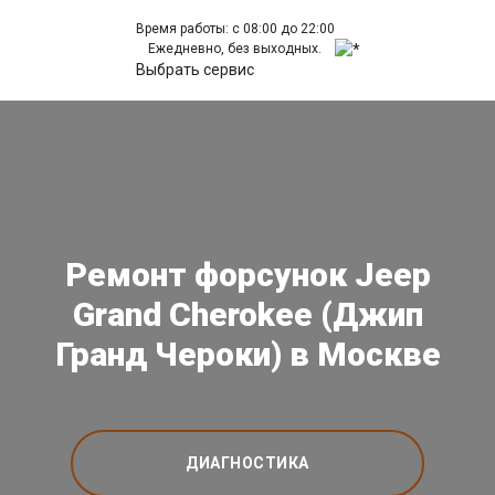
Время работы: с 08:00 до 22:00
Ежедневно, без выходных.
Выбрать сервис
Ремонт форсунок Jeep
Grand Cherokee (Джип
Гранд Чероки) в Москве
ДИАГНОСТИКА