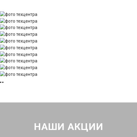
НАШИ АКЦИИ