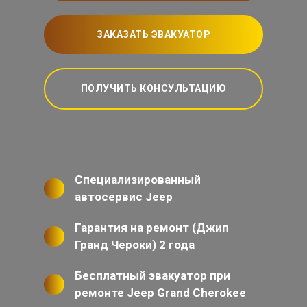
ЗАКАЗАТЬ ЭВАКУАТОР
ПОЛУЧИТЬ КОНСУЛЬТАЦИЮ
Специализированный
автосервис Jeep
Гарантия на ремонт (Джип
Гранд Чероки) 2 года
Бесплатный эвакуатор при
ремонте Jeep Grand Cherokee