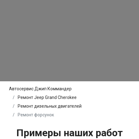
Автосервис Джип Коммандер
Ремонт Jeep Grand Cherokee
Ремонт дизельных двигателей
Ремонт форсунок
Примеры наших работ