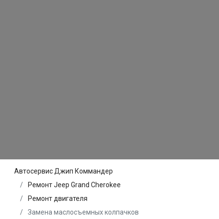
Автосервис Джип Коммандер
Ремонт Jeep Grand Cherokee
Ремонт двигателя
Замена маслосъемных колпачков