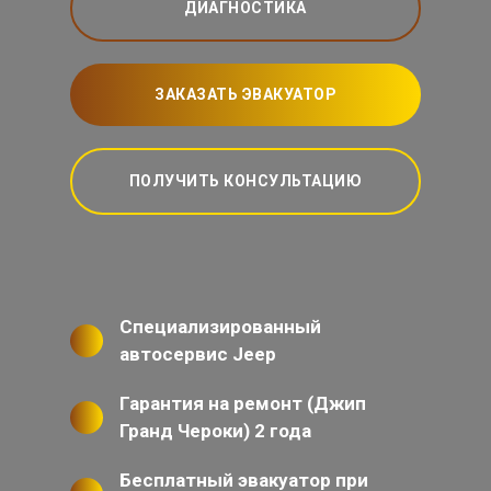
ДИАГНОСТИКА
ЗАКАЗАТЬ ЭВАКУАТОР
ПОЛУЧИТЬ КОНСУЛЬТАЦИЮ
Специализированный
автосервис Jeep
Гарантия на ремонт (Джип
Гранд Чероки) 2 года
Бесплатный эвакуатор при