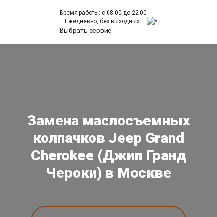
Время работы: с 08:00 до 22:00
Ежедневно, без выходных.
Выбрать сервис
Замена маслосъемных
колпачков Jeep Grand
Cherokee (Джип Гранд
Чероки) в Москве