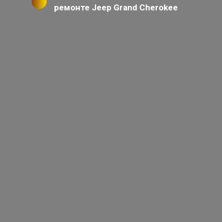
ремонте Jeep Grand Cherokee