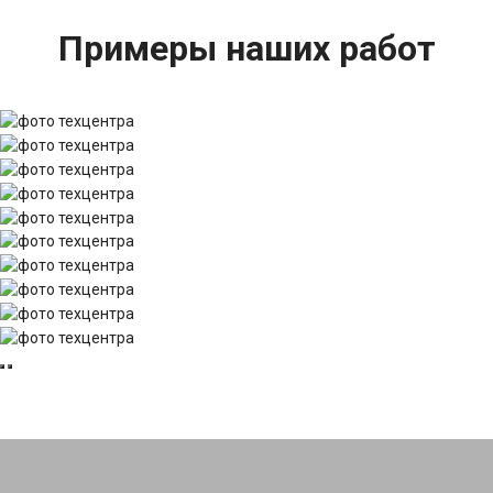
Примеры наших работ