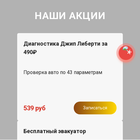
НАШИ АКЦИИ
Диагностика Джип Либерти за
490₽
Проверка авто по 43 параметрам
539 руб
Записаться
Бесплатный эвакуатор