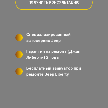
ПОЛУЧИТЬ КОНСУЛЬТАЦИЮ
Специализированный
автосервис Jeep
Гарантия на ремонт (Джип
Либерти) 2 года
Бесплатный эвакуатор при
ремонте Jeep Liberty