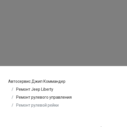
Автосервис Джип Коммандер
Ремонт Jeep Liberty
Ремонт рулевого управления
Ремонт рулевой рейки