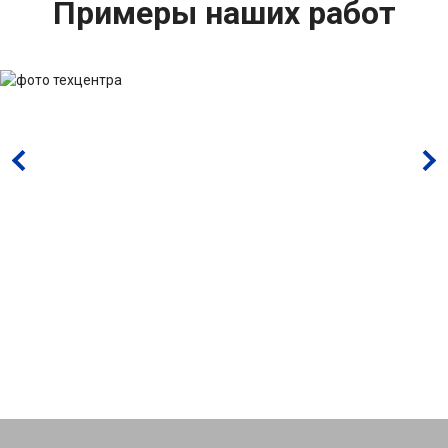
Примеры наших работ