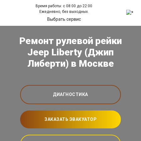
Время работы: с 08:00 до 22:00
Ежедневно, без выходных.
Выбрать сервис
Ремонт рулевой рейки
Jeep Liberty (Джип
Либерти) в Москве
ДИАГНОСТИКА
ЗАКАЗАТЬ ЭВАКУАТОР