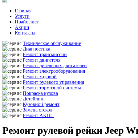
Главная
Услуги
Прайс лист
Акции
Контакты
Техническое обслуживание
Диагностика
Ремонт трансмиссии
Ремонт двигателя
Ремонт дизельных двигателей
Ремонт электрооборудования
Ремонт ходовой
Ремонт рулевого управления
Ремонт тормозной системы
Покраска кузова
Детейлинг
Кузовной ремонт
Замена стекол
Ремонт АКПП
Ремонт рулевой рейки Jeep W