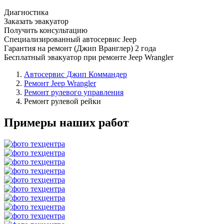
Диагностика
Заказать эвакуатор
Получить консультацию
Специализированный автосервис Jeep
Гарантия на ремонт (Джип Вранглер) 2 года
Бесплатный эвакуатор при ремонте Jeep Wrangler
Автосервис Джип Коммандер
Ремонт Jeep Wrangler
Ремонт рулевого управления
Ремонт рулевой рейки
Примеры наших работ