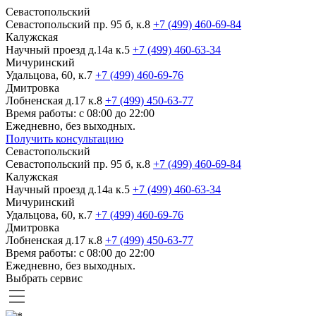
Севастопольский
Севастопольский пр. 95 б, к.8
+7 (499) 460-69-84
Калужская
Научный проезд д.14а к.5
+7 (499) 460-63-34
Мичуринский
Удальцова, 60, к.7
+7 (499) 460-69-76
Дмитровка
Лобненская д.17 к.8
+7 (499) 450-63-77
Время работы: с 08:00 до 22:00
Ежедневно, без выходных.
Получить консультацию
Севастопольский
Севастопольский пр. 95 б, к.8
+7 (499) 460-69-84
Калужская
Научный проезд д.14а к.5
+7 (499) 460-63-34
Мичуринский
Удальцова, 60, к.7
+7 (499) 460-69-76
Дмитровка
Лобненская д.17 к.8
+7 (499) 450-63-77
Время работы: с 08:00 до 22:00
Ежедневно, без выходных.
Выбрать сервис