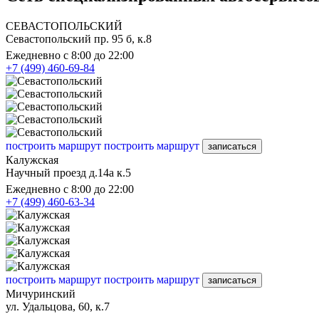
СЕВАСТОПОЛЬСКИЙ
Севастопольский пр. 95 б, к.8
Ежедневно с 8:00 до 22:00
+7 (499) 460-69-84
построить маршрут
построить маршрут
записаться
Калужская
Научный проезд д.14а к.5
Ежедневно с 8:00 до 22:00
+7 (499) 460-63-34
построить маршрут
построить маршрут
записаться
Мичуринский
ул. Удальцова, 60, к.7