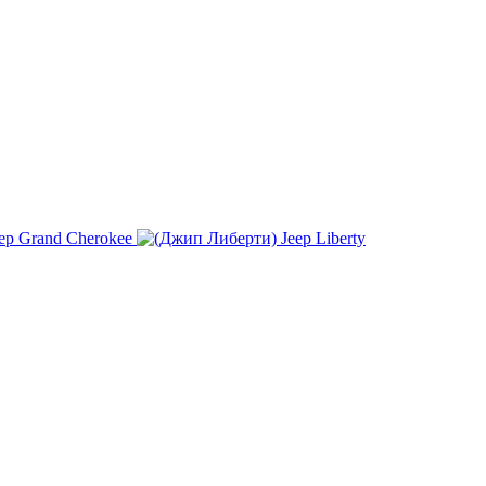
ep Grand Cherokee
Jeep Liberty