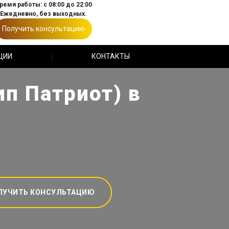
ремя работы: с 08:00 до 22:00
Ежедневно, без выходных.
Получить консультацию
ЦИИ
КОНТАКТЫ
ип Патриот) в
ЛУЧИТЬ КОНСУЛЬТАЦИЮ