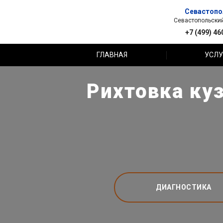
Севастопо
Севастопольский 
+7 (499) 46
ГЛАВНАЯ
УСЛУ
Рихтовка куз
ДИАГНОСТИКА