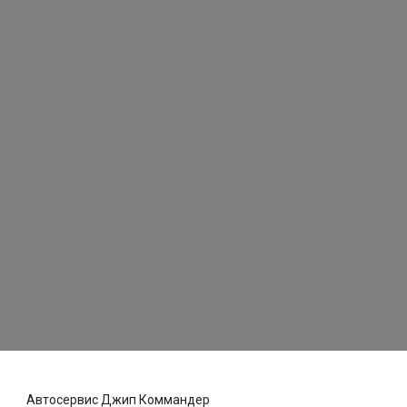
Автосервис Джип Коммандер