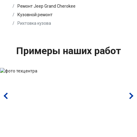
Ремонт Jeep Grand Cherokee
Кузовной ремонт
Рихтовка кузова
Примеры наших работ