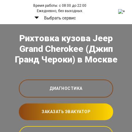
Время работы: с 08:00 до 22:00
Ежедневно, без выходных.
Выбрать сервис
Рихтовка кузова Jeep
Grand Cherokee (Джип
Гранд Чероки) в Москве
ДИАГНОСТИКА
ЗАКАЗАТЬ ЭВАКУАТОР