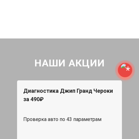
НАШИ АКЦИИ
Диагностика Джип Гранд Чероки
за 490₽
Проверка авто по 43 параметрам