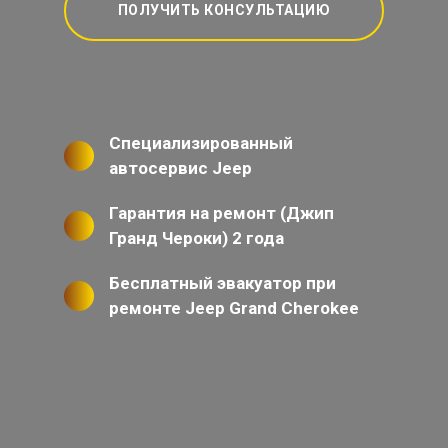
ПОЛУЧИТЬ КОНСУЛЬТАЦИЮ
Специализированный
автосервис Jeep
Гарантия на ремонт (Джип
Гранд Чероки) 2 года
Бесплатный эвакуатор при
ремонте Jeep Grand Cherokee