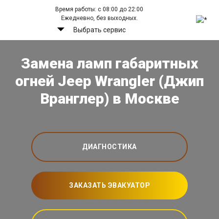
Время работы: с 08:00 до 22:00
Ежедневно, без выходных.
Выбрать сервис
Замена ламп габаритных
огней Jeep Wrangler (Джип
Вранглер) в Москве
ДИАГНОСТИКА
ЗАКАЗАТЬ ЭВАКУАТОР