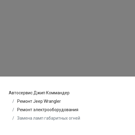
Автосервис Джип Коммандер
Ремонт Jeep Wrangler
Ремонт электрооборудования
Замена ламп габаритных огней