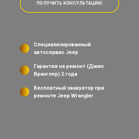
ПОЛУЧИТЬ КОНСУЛЬТАЦИЮ
Специализированный
автосервис Jeep
Гарантия на ремонт (Джип
Вранглер) 2 года
Бесплатный эвакуатор при
ремонте Jeep Wrangler