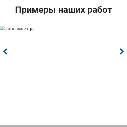
Примеры наших работ