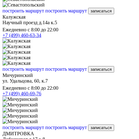
построить маршрут
построить маршрут
записаться
Калужская
Научный проезд д.14а к.5
Ежедневно с 8:00 до 22:00
+7 (499) 460-63-34
построить маршрут
построить маршрут
записаться
Мичуринский
ул. Удальцова, 60, к.7
Ежедневно с 8:00 до 22:00
+7 (499) 460-69-76
построить маршрут
построить маршрут
записаться
ДМИТРОВКА