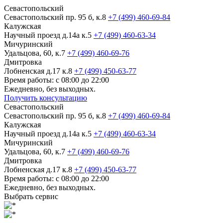
Севастопольский
Севастопольский пр. 95 б, к.8
+7 (499) 460-69-84
Калужская
Научный проезд д.14а к.5
+7 (499) 460-63-34
Мичуринский
Удальцова, 60, к.7
+7 (499) 460-69-76
Дмитровка
Лобненская д.17 к.8
+7 (499) 450-63-77
Время работы: с 08:00 до 22:00
Ежедневно, без выходных.
Получить консультацию
Севастопольский
Севастопольский пр. 95 б, к.8
+7 (499) 460-69-84
Калужская
Научный проезд д.14а к.5
+7 (499) 460-63-34
Мичуринский
Удальцова, 60, к.7
+7 (499) 460-69-76
Дмитровка
Лобненская д.17 к.8
+7 (499) 450-63-77
Время работы: с 08:00 до 22:00
Ежедневно, без выходных.
Выбрать сервис