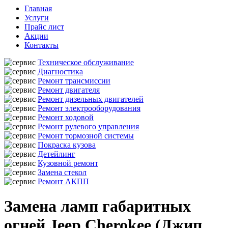
Главная
Услуги
Прайс лист
Акции
Контакты
Техническое обслуживание
Диагностика
Ремонт трансмиссии
Ремонт двигателя
Ремонт дизельных двигателей
Ремонт электрооборудования
Ремонт ходовой
Ремонт рулевого управления
Ремонт тормозной системы
Покраска кузова
Детейлинг
Кузовной ремонт
Замена стекол
Ремонт АКПП
Замена ламп габаритных
огней Jeep Cherokee (Джип