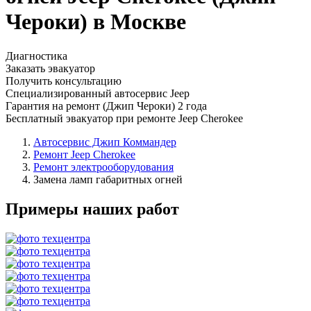
Чероки) в Москве
Диагностика
Заказать эвакуатор
Получить консультацию
Специализированный автосервис Jeep
Гарантия на ремонт (Джип Чероки) 2 года
Бесплатный эвакуатор при ремонте Jeep Cherokee
Автосервис Джип Коммандер
Ремонт Jeep Cherokee
Ремонт электрооборудования
Замена ламп габаритных огней
Примеры наших работ