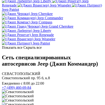
Jeep Liberty
Jeep
Renegade
Jeep Wrangler
Jeep Patriot
Jeep Cherokee
Jeep Commander
Jeep Compass
Jeep Grand Cherokee
Jeep Liberty
Jeep Renegade
Jeep Wrangler
Jeep Patriot
Показать все
Скрыть все
Сеть специализированных
автосервисов Jeep (Джип Коммандер)
СЕВАСТОПОЛЬСКИЙ
Севастопольский пр. 95 б, к.8
Ежедневно с 8:00 до 22:00
+7 (499) 460-69-84