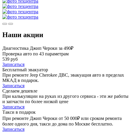
Наши акции
Диагностика Джип Чероки за 490₽
Проверка авто по 43 параметрам
539 руб
Записаться
Бесплатный эвакуатор
При ремонте Jeep Cherokee ДВС, эвакуация авто в пределах
МКАД в подарок.
Записаться
Сделаем дешевле
При калькуляции на руках из другого сервиса - эти же работы
и запчасти по более низкой цене
Записаться
Такси в подарок
При ремонте Джип Чероки от 50 000₽ или сроком ремонта
более одного дня, такси до дома по Москве бесплатно.
Записаться