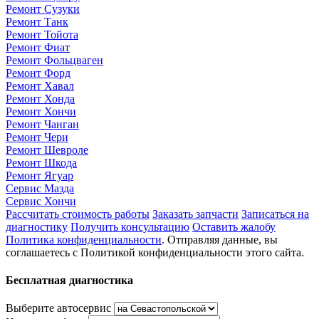
Ремонт Сузуки
Ремонт Танк
Ремонт Тойота
Ремонт Фиат
Ремонт Фольцваген
Ремонт Форд
Ремонт Хавал
Ремонт Хонда
Ремонт Хончи
Ремонт Чанган
Ремонт Чери
Ремонт Шевроле
Ремонт Шкода
Ремонт Ягуар
Сервис Мазда
Сервис Хончи
Рассчитать стоимость работы
Заказать запчасти
Записаться на
диагностику
Получить консультацию
Оставить жалобу
Политика конфиденциальности
. Отправляя данные, вы
соглашаетесь с Политикой конфиденциальности этого сайта.
Бесплатная диагностика
Выберите автосервис