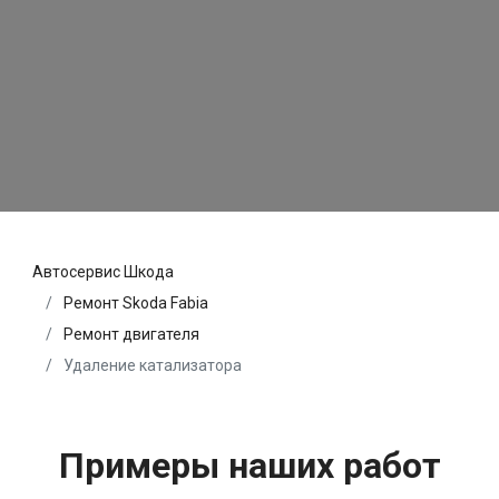
Автосервис Шкода
Ремонт Skoda Fabia
Ремонт двигателя
Удаление катализатора
Примеры наших работ