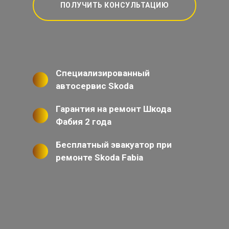
ПОЛУЧИТЬ КОНСУЛЬТАЦИЮ
Специализированный
автосервис Skoda
Гарантия на ремонт Шкода
Фабия 2 года
Бесплатный эвакуатор при
ремонте Skoda Fabia