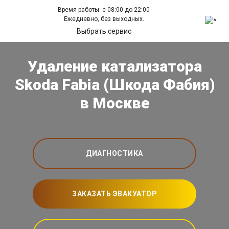
Время работы: с 08:00 до 22:00
Ежедневно, без выходных.
Выбрать сервис
Удаление катализатора
Skoda Fabia (Шкода Фабия)
в Москве
ДИАГНОСТИКА
ЗАКАЗАТЬ ЭВАКУАТОР