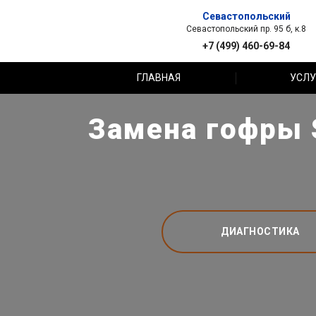
Севастопольский
Севастопольский пр. 95 б, к.8
+7 (499) 460-69-84
ГЛАВНАЯ
УСЛУ
Замена гофры 
ДИАГНОСТИКА