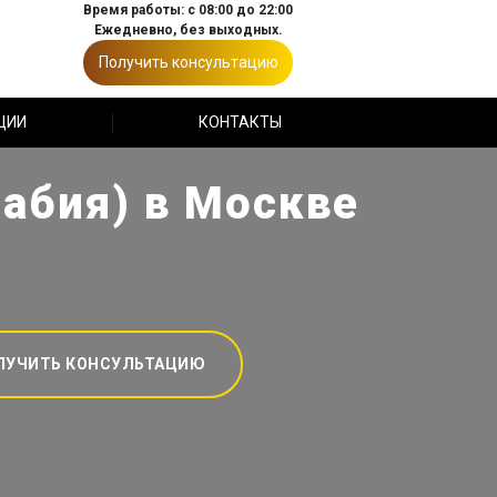
Время работы: с 08:00 до 22:00
Ежедневно, без выходных.
Получить консультацию
ЦИИ
КОНТАКТЫ
абия) в Москве
ЛУЧИТЬ КОНСУЛЬТАЦИЮ