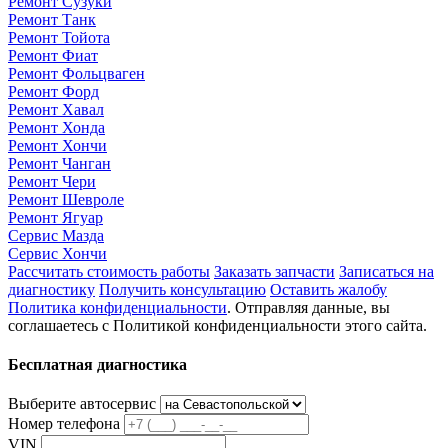
Ремонт Сузуки
Ремонт Танк
Ремонт Тойота
Ремонт Фиат
Ремонт Фольцваген
Ремонт Форд
Ремонт Хавал
Ремонт Хонда
Ремонт Хончи
Ремонт Чанган
Ремонт Чери
Ремонт Шевроле
Ремонт Ягуар
Сервис Мазда
Сервис Хончи
Рассчитать стоимость работы
Заказать запчасти
Записаться на
диагностику
Получить консультацию
Оставить жалобу
Политика конфиденциальности
. Отправляя данные, вы
соглашаетесь с Политикой конфиденциальности этого сайта.
Бесплатная диагностика
Выберите автосервис
Номер телефона
VIN