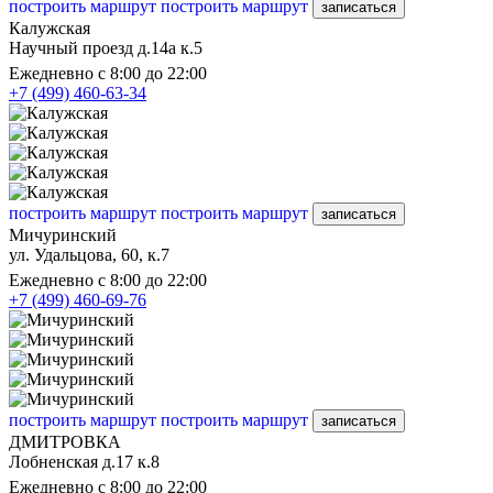
построить маршрут
построить маршрут
записаться
Калужская
Научный проезд д.14а к.5
Ежедневно с 8:00 до 22:00
+7 (499) 460-63-34
построить маршрут
построить маршрут
записаться
Мичуринский
ул. Удальцова, 60, к.7
Ежедневно с 8:00 до 22:00
+7 (499) 460-69-76
построить маршрут
построить маршрут
записаться
ДМИТРОВКА
Лобненская д.17 к.8
Ежедневно с 8:00 до 22:00