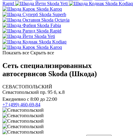
Rapid
Skoda Yeti
Skoda Kodiaq
Skoda Karoq
Skoda Superb
Skoda Octavia
Skoda Fabia
Skoda Rapid
Skoda Yeti
Skoda Kodiaq
Skoda Karoq
Показать все
Скрыть все
Сеть специализированных
автосервисов Skoda (Шкода)
СЕВАСТОПОЛЬСКИЙ
Севастопольский пр. 95 б, к.8
Ежедневно с 8:00 до 22:00
+7 (499) 460-69-84