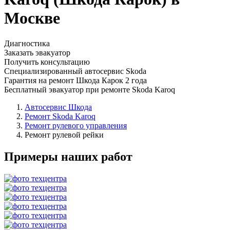
Москве
Диагностика
Заказать эвакуатор
Получить консультацию
Специализированный автосервис Skoda
Гарантия на ремонт Шкода Карок 2 года
Бесплатный эвакуатор при ремонте Skoda Karoq
Автосервис Шкода
Ремонт Skoda Karoq
Ремонт рулевого управления
Ремонт рулевой рейки
Примеры наших работ