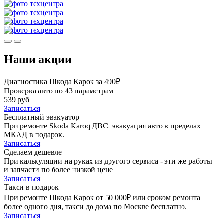
Наши акции
Диагностика Шкода Карок за 490₽
Проверка авто по 43 параметрам
539 руб
Записаться
Бесплатный эвакуатор
При ремонте Skoda Karoq ДВС, эвакуация авто в пределах
МКАД в подарок.
Записаться
Сделаем дешевле
При калькуляции на руках из другого сервиса - эти же работы
и запчасти по более низкой цене
Записаться
Такси в подарок
При ремонте Шкода Карок от 50 000₽ или сроком ремонта
более одного дня, такси до дома по Москве бесплатно.
Записаться