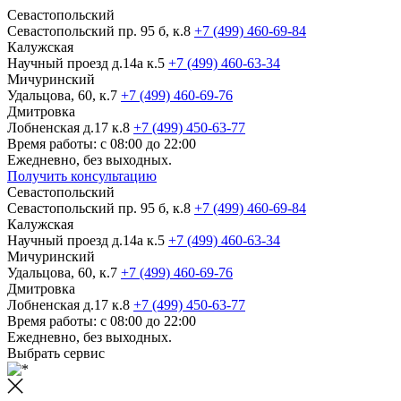
Севастопольский
Севастопольский пр. 95 б, к.8
+7 (499) 460-69-84
Калужская
Научный проезд д.14а к.5
+7 (499) 460-63-34
Мичуринский
Удальцова, 60, к.7
+7 (499) 460-69-76
Дмитровка
Лобненская д.17 к.8
+7 (499) 450-63-77
Время работы: с 08:00 до 22:00
Ежедневно, без выходных.
Получить консультацию
Севастопольский
Севастопольский пр. 95 б, к.8
+7 (499) 460-69-84
Калужская
Научный проезд д.14а к.5
+7 (499) 460-63-34
Мичуринский
Удальцова, 60, к.7
+7 (499) 460-69-76
Дмитровка
Лобненская д.17 к.8
+7 (499) 450-63-77
Время работы: с 08:00 до 22:00
Ежедневно, без выходных.
Выбрать сервис