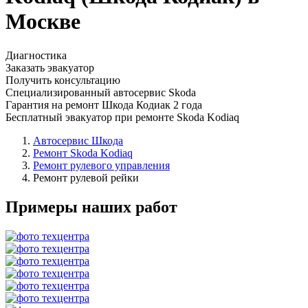
Москве
Диагностика
Заказать эвакуатор
Получить консультацию
Специализированный автосервис Skoda
Гарантия на ремонт Шкода Кодиак 2 года
Бесплатный эвакуатор при ремонте Skoda Kodiaq
Автосервис Шкода
Ремонт Skoda Kodiaq
Ремонт рулевого управления
Ремонт рулевой рейки
Примеры наших работ