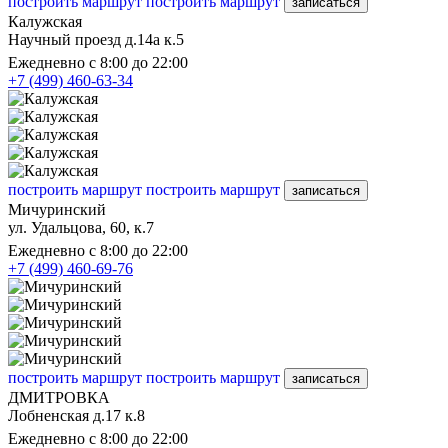
построить маршрут
построить маршрут
записаться
Калужская
Научный проезд д.14а к.5
Ежедневно с 8:00 до 22:00
+7 (499) 460-63-34
построить маршрут
построить маршрут
записаться
Мичуринский
ул. Удальцова, 60, к.7
Ежедневно с 8:00 до 22:00
+7 (499) 460-69-76
построить маршрут
построить маршрут
записаться
ДМИТРОВКА
Лобненская д.17 к.8
Ежедневно с 8:00 до 22:00