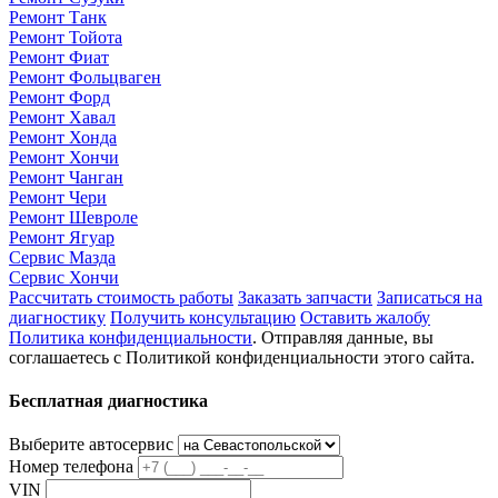
Ремонт Танк
Ремонт Тойота
Ремонт Фиат
Ремонт Фольцваген
Ремонт Форд
Ремонт Хавал
Ремонт Хонда
Ремонт Хончи
Ремонт Чанган
Ремонт Чери
Ремонт Шевроле
Ремонт Ягуар
Сервис Мазда
Сервис Хончи
Рассчитать стоимость работы
Заказать запчасти
Записаться на
диагностику
Получить консультацию
Оставить жалобу
Политика конфиденциальности
. Отправляя данные, вы
соглашаетесь с Политикой конфиденциальности этого сайта.
Бесплатная диагностика
Выберите автосервис
Номер телефона
VIN