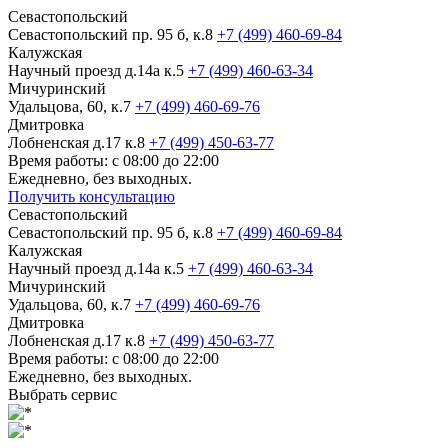
Севастопольский
Севастопольский пр. 95 б, к.8
+7 (499) 460-69-84
Калужская
Научный проезд д.14а к.5
+7 (499) 460-63-34
Мичуринский
Удальцова, 60, к.7
+7 (499) 460-69-76
Дмитровка
Лобненская д.17 к.8
+7 (499) 450-63-77
Время работы: с 08:00 до 22:00
Ежедневно, без выходных.
Получить консультацию
Севастопольский
Севастопольский пр. 95 б, к.8
+7 (499) 460-69-84
Калужская
Научный проезд д.14а к.5
+7 (499) 460-63-34
Мичуринский
Удальцова, 60, к.7
+7 (499) 460-69-76
Дмитровка
Лобненская д.17 к.8
+7 (499) 450-63-77
Время работы: с 08:00 до 22:00
Ежедневно, без выходных.
Выбрать сервис