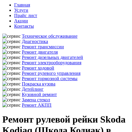
Главная
Услуги
Прайс лист
Акции
Контакты
Техническое обслуживание
Диагностика
Ремонт трансмиссии
Ремонт двигателя
Ремонт дизельных двигателей
Ремонт электрооборудования
Ремонт ходовой
Ремонт рулевого управления
Ремонт тормозной системы
Покраска кузова
Детейлинг
Кузовной ремонт
Замена стекол
Ремонт АКПП
Ремонт рулевой рейки Skoda
Kodiaq (Шкода Кодиак) в