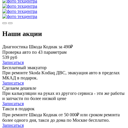
Наши акции
Диагностика Шкода Кодиак за 490₽
Проверка авто по 43 параметрам
539 руб
Записаться
Бесплатный эвакуатор
При ремонте Skoda Kodiaq ДВС, эвакуация авто в пределах
МКАД в подарок.
Записаться
Сделаем дешевле
При калькуляции на руках из другого сервиса - эти же работы
и запчасти по более низкой цене
Записаться
Такси в подарок
При ремонте Шкода Кодиак от 50 000₽ или сроком ремонта
более одного дня, такси до дома по Москве бесплатно.
Записаться