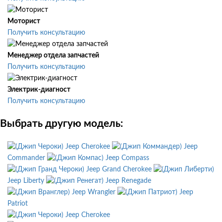
Моторист
Получить консультацию
Менеджер отдела запчастей
Получить консультацию
Электрик-диагност
Получить консультацию
Выбрать другую модель:
Jeep Cherokee
Jeep
Commander
Jeep Compass
Jeep Grand Cherokee
Jeep Liberty
Jeep Renegade
Jeep Wrangler
Jeep
Patriot
Jeep Cherokee