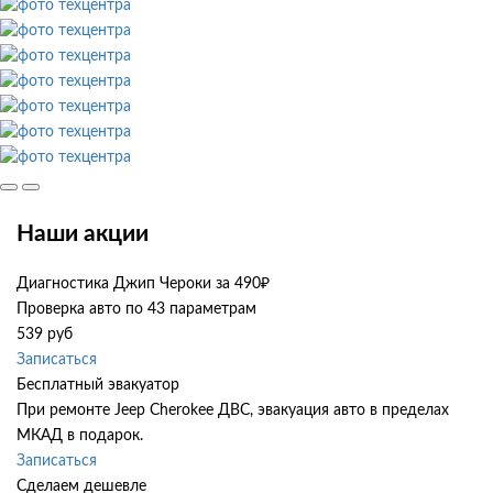
Наши акции
Диагностика Джип Чероки за 490₽
Проверка авто по 43 параметрам
539 руб
Записаться
Бесплатный эвакуатор
При ремонте Jeep Cherokee ДВС, эвакуация авто в пределах
МКАД в подарок.
Записаться
Сделаем дешевле