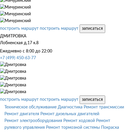
построить маршрут
построить маршрут
записаться
ДМИТРОВКА
Лобненская д.17 к.8
Ежедневно с 8:00 до 22:00
+7 (499) 450-63-77
построить маршрут
построить маршрут
записаться
Техническое обслуживание
Диагностика
Ремонт трансмиссии
Ремонт двигателя
Ремонт дизельных двигателей
Ремонт электрооборудования
Ремонт ходовой
Ремонт
рулевого управления
Ремонт тормозной системы
Покраска