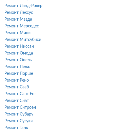
Ремонт Ланд-Ровер
Ремонт Лексус
Ремонт Мазда
Ремонт Мерседес
Ремонт Мини
Ремонт Митсубиси
Ремонт Ниссан
Ремонт Омода
Ремонт Опель
Ремонт Пежо
Ремонт Порше
Ремонт Рено
Ремонт Сааб
Ремонт Санг Енг
Ремонт Сиат
Ремонт Ситроен
Ремонт Субару
Ремонт Сузуки
Ремонт Танк