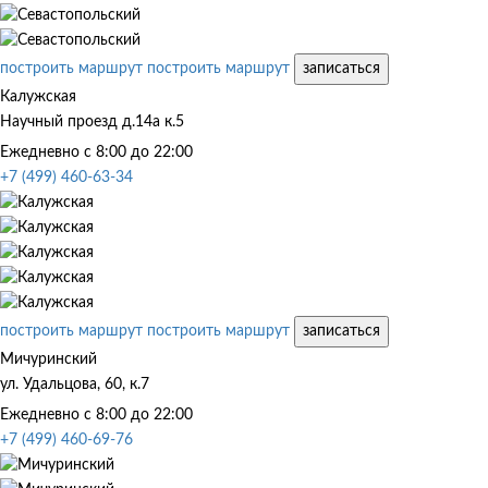
построить маршрут
построить маршрут
записаться
Калужская
Научный проезд д.14а к.5
Ежедневно с 8:00 до 22:00
+7 (499) 460-63-34
построить маршрут
построить маршрут
записаться
Мичуринский
ул. Удальцова, 60, к.7
Ежедневно с 8:00 до 22:00
+7 (499) 460-69-76