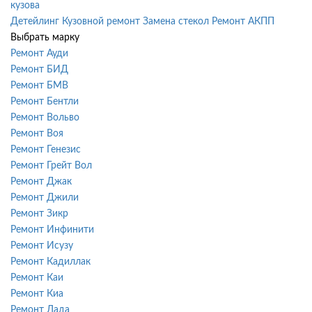
кузова
Детейлинг
Кузовной ремонт
Замена стекол
Ремонт АКПП
Выбрать марку
Ремонт Ауди
Ремонт БИД
Ремонт БМВ
Ремонт Бентли
Ремонт Вольво
Ремонт Воя
Ремонт Генезис
Ремонт Грейт Вол
Ремонт Джак
Ремонт Джили
Ремонт Зикр
Ремонт Инфинити
Ремонт Исузу
Ремонт Кадиллак
Ремонт Каи
Ремонт Киа
Ремонт Лада