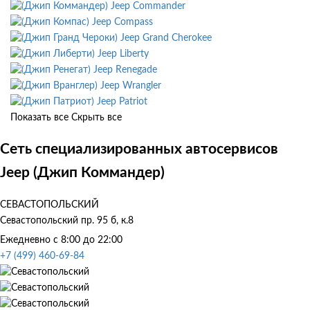
Jeep Commander
Jeep Compass
Jeep Grand Cherokee
Jeep Liberty
Jeep Renegade
Jeep Wrangler
Jeep Patriot
Показать все
Скрыть все
Сеть специализированных автосервисов
Jeep (Джип Коммандер)
СЕВАСТОПОЛЬСКИЙ
Севастопольский пр. 95 б, к.8
Ежедневно с 8:00 до 22:00
+7 (499) 460-69-84