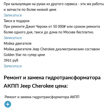
При калькуляции на руках из другого сервиса - эти же работы
и запчасти по более низкой цене
Записаться
Такси в подарок
При ремонте Джип Чероки от 50 000₽ или сроком ремонта
более одного дня, такси до дома по Москве бесплатно.
Записаться
Мойка двигателя
Мойка двигателя Jeep Cherokee диэлектрическим составом
Golden Star по супер цене
3961 руб
Записаться
Ремонт и замена гидротрансформатора
АКПП Jeep Cherokee цена:
Ремонт и замена гидротрансформатора АКПП