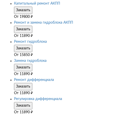
Капитальный ремонт АКПП
Заказать
От
19800
₽
Ремонт и замена гидроблока АКПП
Заказать
От
11890
₽
Ремонт гидроблока
Заказать
От
15850
₽
Замена гидроблока
Заказать
От
11890
₽
Ремонт дифференциала
Заказать
От
11890
₽
Регулировка дифференциала
Заказать
От
11890
₽