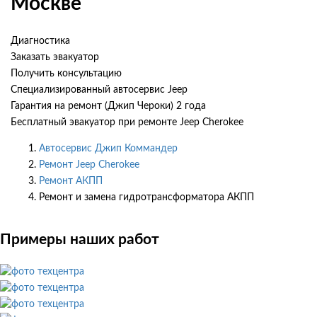
Москве
Диагностика
Заказать эвакуатор
Получить консультацию
Специализированный автосервис Jeep
Гарантия на ремонт (Джип Чероки) 2 года
Бесплатный эвакуатор при ремонте Jeep Cherokee
Автосервис Джип Коммандер
Ремонт Jeep Cherokee
Ремонт АКПП
Ремонт и замена гидротрансформатора АКПП
Примеры наших работ