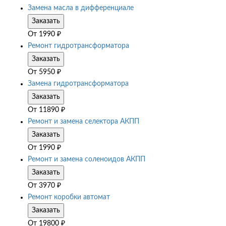
Замена масла в дифференциале
Заказать
От
1990
₽
Ремонт гидротрансформатора
Заказать
От
5950
₽
Замена гидротрансформатора
Заказать
От
11890
₽
Ремонт и замена селектора АКПП
Заказать
От
1990
₽
Ремонт и замена соленоидов АКПП
Заказать
От
3970
₽
Ремонт коробки автомат
Заказать
От
19800
₽