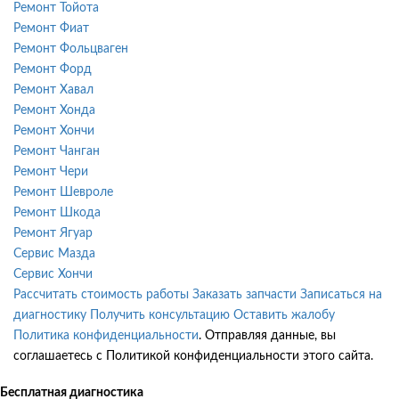
Ремонт Тойота
Ремонт Фиат
Ремонт Фольцваген
Ремонт Форд
Ремонт Хавал
Ремонт Хонда
Ремонт Хончи
Ремонт Чанган
Ремонт Чери
Ремонт Шевроле
Ремонт Шкода
Ремонт Ягуар
Сервис Мазда
Сервис Хончи
Рассчитать стоимость работы
Заказать запчасти
Записаться на
диагностику
Получить консультацию
Оставить жалобу
Политика конфиденциальности
. Отправляя данные, вы
соглашаетесь с Политикой конфиденциальности этого сайта.
Бесплатная диагностика