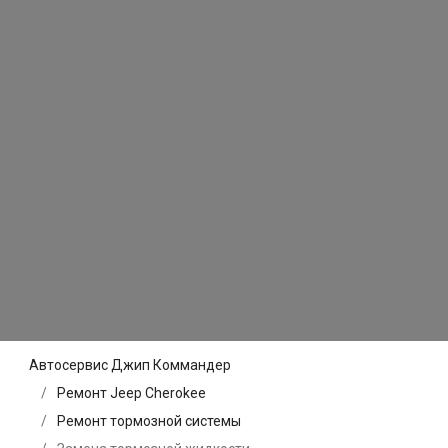
Автосервис Джип Коммандер
Ремонт Jeep Cherokee
Ремонт тормозной системы