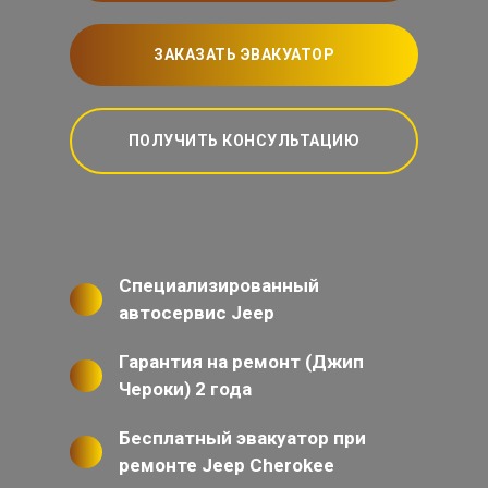
ЗАКАЗАТЬ ЭВАКУАТОР
ПОЛУЧИТЬ КОНСУЛЬТАЦИЮ
Специализированный
автосервис Jeep
Гарантия на ремонт (Джип
Чероки) 2 года
Бесплатный эвакуатор при
ремонте Jeep Cherokee