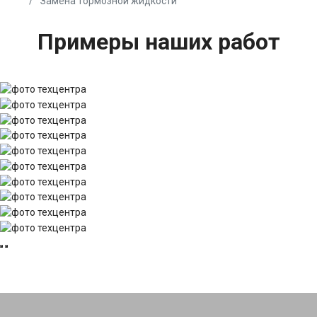
Замена тормозной жидкости
Примеры наших работ