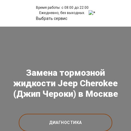
Время работы: с 08:00 до 22:00
Ежедневно, без выходных.
Выбрать сервис
Замена тормозной
жидкости Jeep Cherokee
(Джип Чероки) в Москве
ДИАГНОСТИКА