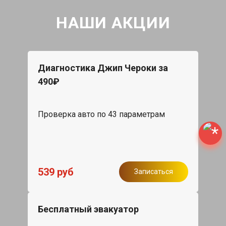
НАШИ АКЦИИ
Диагностика Джип Чероки за
490₽
Проверка авто по 43 параметрам
539 руб
Записаться
Бесплатный эвакуатор