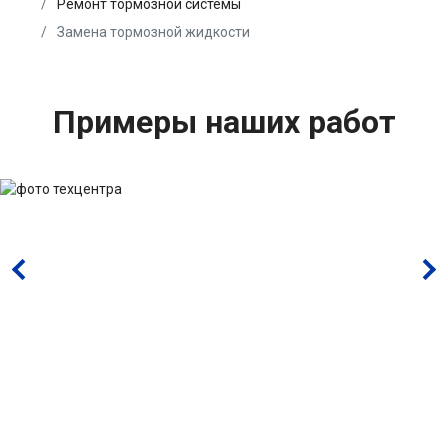
Ремонт тормозной системы
Замена тормозной жидкости
Примеры наших работ