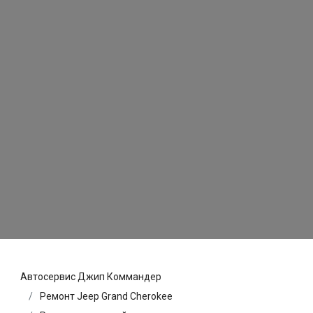
Автосервис Джип Коммандер
Ремонт Jeep Grand Cherokee