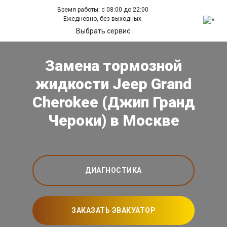
Время работы: с 08:00 до 22:00
Ежедневно, без выходных.
Выбрать сервис
Замена тормозной
жидкости Jeep Grand
Cherokee (Джип Гранд
Чероки) в Москве
ДИАГНОСТИКА
ЗАКАЗАТЬ ЭВАКУАТОР