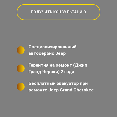
ПОЛУЧИТЬ КОНСУЛЬТАЦИЮ
Специализированный
автосервис Jeep
Гарантия на ремонт (Джип
Гранд Чероки) 2 года
Бесплатный эвакуатор при
ремонте Jeep Grand Cherokee