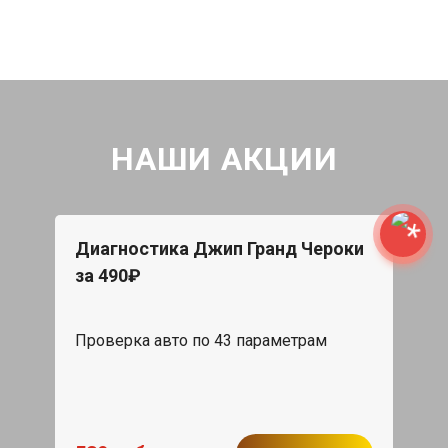
НАШИ АКЦИИ
Диагностика Джип Гранд Чероки
за 490₽
Проверка авто по 43 параметрам