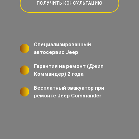
ПОЛУЧИТЬ КОНСУЛЬТАЦИЮ
Специализированный
автосервис Jeep
Гарантия на ремонт (Джип
Коммандер) 2 года
Бесплатный эвакуатор при
ремонте Jeep Commander