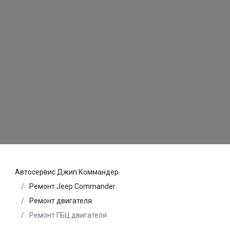
Автосервис Джип Коммандер
Ремонт Jeep Commander
Ремонт двигателя
Ремонт ГБЦ двигателя