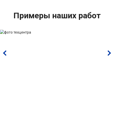
Примеры наших работ