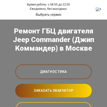
Время работы: с 08:00 до 22:00
Ежедневно, без выходных.
Выбрать сервис
Ремонт ГБЦ двигателя
Jeep Commander (Джип
Коммандер) в Москве
ДИАГНОСТИКА
ЗАКАЗАТЬ ЭВАКУАТОР