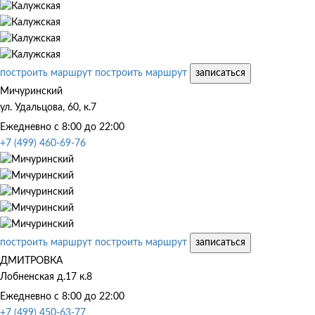
построить маршрут
построить маршрут
записаться
Мичуринский
ул. Удальцова, 60, к.7
Ежедневно с 8:00 до 22:00
+7 (499) 460-69-76
построить маршрут
построить маршрут
записаться
ДМИТРОВКА
Лобненская д.17 к.8
Ежедневно с 8:00 до 22:00
+7 (499) 450-63-77