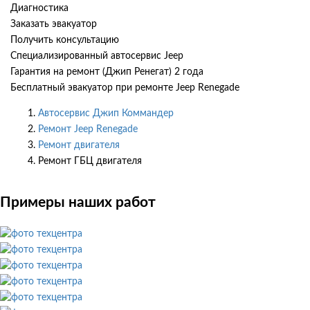
Диагностика
Заказать эвакуатор
Получить консультацию
Специализированный автосервис Jeep
Гарантия на ремонт (Джип Ренегат) 2 года
Бесплатный эвакуатор при ремонте Jeep Renegade
Автосервис Джип Коммандер
Ремонт Jeep Renegade
Ремонт двигателя
Ремонт ГБЦ двигателя
Примеры наших работ