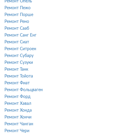
Ремонт Опель
Ремонт Пежо
Ремонт Порше
Ремонт Рено
Ремонт Сааб
Ремонт Санг Енг
Ремонт Сиат
Ремонт Ситроен
Ремонт Субару
Ремонт Сузуки
Ремонт Танк
Ремонт Тойота
Ремонт Фиат
Ремонт Фольцваген
Ремонт Форд
Ремонт Хавал
Ремонт Хонда
Ремонт Хончи
Ремонт Чанган
Ремонт Чери