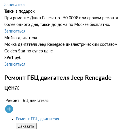
Записаться
Такси в подарок
При ремонте Джип Ренегат от 50 000₽ или сроком ремонта
более одного дня, такси до дома по Москве бесплатно.
Записаться
Мойка двигателя
Мойка двигателя Jeep Renegade диэлектрическим составом
Golden Star по супер цене
3961 руб
Записаться
Ремонт ГБЦ двигателя Jeep Renegade
цена:
Ремонт ГБЦ двигателя
Ремонт ГБЦ двигателя
Заказать