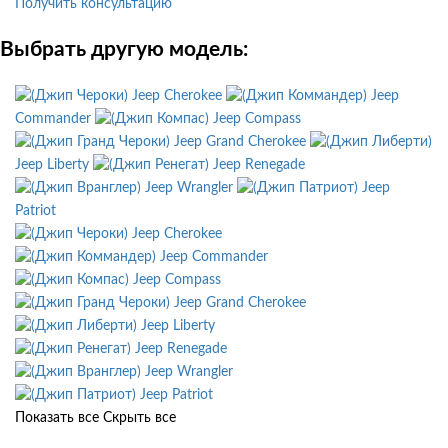
Получить консультацию
Выбрать другую модель:
Jeep Cherokee
Jeep
Commander
Jeep Compass
Jeep Grand Cherokee
Jeep Liberty
Jeep Renegade
Jeep Wrangler
Jeep
Patriot
Jeep Cherokee
Jeep Commander
Jeep Compass
Jeep Grand Cherokee
Jeep Liberty
Jeep Renegade
Jeep Wrangler
Jeep Patriot
Показать все
Скрыть все