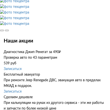
Наши акции
Диагностика Джип Ренегат за 490₽
Проверка авто по 43 параметрам
539 руб
Записаться
Бесплатный эвакуатор
При ремонте Jeep Renegade ДВС, эвакуация авто в пределах
МКАД в подарок.
Записаться
Сделаем дешевле
При калькуляции на руках из другого сервиса - эти же работы
и запчасти по более низкой цене