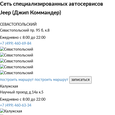
Сеть специализированных автосервисов
Jeep (Джип Коммандер)
СЕВАСТОПОЛЬСКИЙ
Севастопольский пр. 95 б, к.8
Ежедневно с 8:00 до 22:00
+7 (499) 460-69-84
построить маршрут
построить маршрут
записаться
Калужская
Научный проезд д.14а к.5
Ежедневно с 8:00 до 22:00
+7 (499) 460-63-34