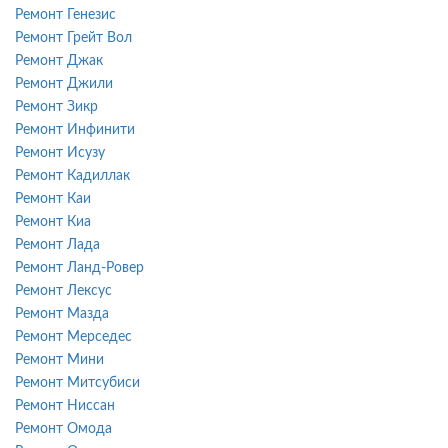
Ремонт Генезис
Ремонт Грейт Вол
Ремонт Джак
Ремонт Джили
Ремонт Зикр
Ремонт Инфинити
Ремонт Исузу
Ремонт Кадиллак
Ремонт Каи
Ремонт Киа
Ремонт Лада
Ремонт Ланд-Ровер
Ремонт Лексус
Ремонт Мазда
Ремонт Мерседес
Ремонт Мини
Ремонт Митсубиси
Ремонт Ниссан
Ремонт Омода