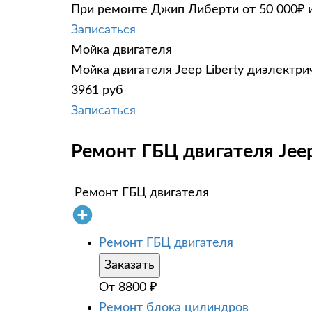
При ремонте Джип Либерти от 50 000₽ и
Записаться
Мойка двигателя
Мойка двигателя Jeep Liberty диэлектри
3961 руб
Записаться
Ремонт ГБЦ двигателя Jeep 
Ремонт ГБЦ двигателя
Ремонт ГБЦ двигателя
Заказать
От
8800
₽
Ремонт блока цилиндров