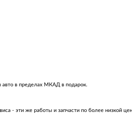
я авто в пределах МКАД в подарок.
виса - эти же работы и запчасти по более низкой це