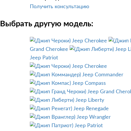
Получить консультацию
Выбрать другую модель:
Jeep Cherokee
Grand Cherokee
Jeep L
Jeep Patriot
Jeep Cherokee
Jeep Commander
Jeep Compass
Jeep Grand Chero
Jeep Liberty
Jeep Renegade
Jeep Wrangler
Jeep Patriot