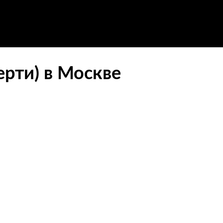
ерти) в Москве