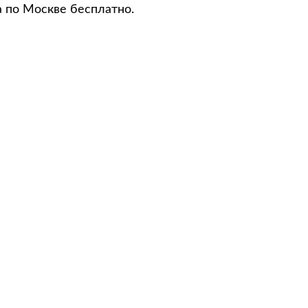
а по Москве бесплатно.