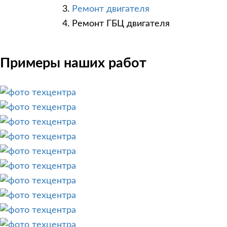
Ремонт двигателя
Ремонт ГБЦ двигателя
Примеры наших работ