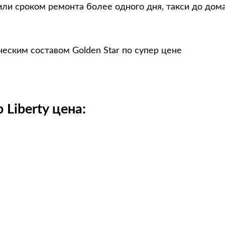
ли сроком ремонта более одного дня, такси до дом
ческим составом Golden Star по супер цене
Liberty цена: