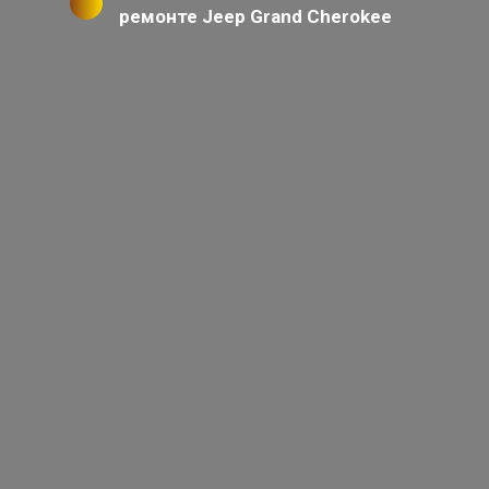
ремонте Jeep Grand Cherokee