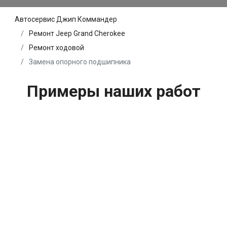
Автосервис Джип Коммандер
Ремонт Jeep Grand Cherokee
Ремонт ходовой
Замена опорного подшипника
Примеры наших работ