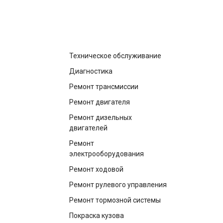
построить маршрут
Техническое обслуживание
Диагностика
Ремонт трансмиссии
Ремонт двигателя
Ремонт дизельных
двигателей
Ремонт
электрооборудования
Ремонт ходовой
Ремонт рулевого управления
Ремонт тормозной системы
Покраска кузова