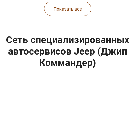
Показать все
Сеть специализированных
автосервисов Jeep (Джип
Коммандер)
построить маршрут