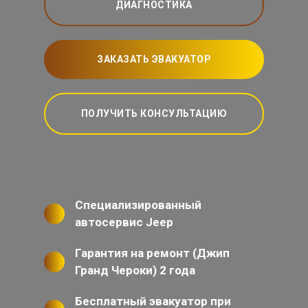
ДИАГНОСТИКА
ЗАКАЗАТЬ ЭВАКУАТОР
ПОЛУЧИТЬ КОНСУЛЬТАЦИЮ
Специализированный
автосервис Jeep
Гарантия на ремонт (Джип
Гранд Чероки) 2 года
Бесплатный эвакуатор при