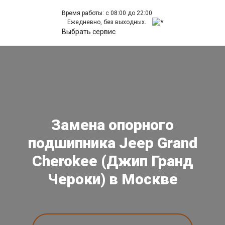
Время работы: с 08:00 до 22:00
Ежедневно, без выходных.
Выбрать сервис
Замена опорного
подшипника Jeep Grand
Cherokee (Джип Гранд
Чероки) в Москве