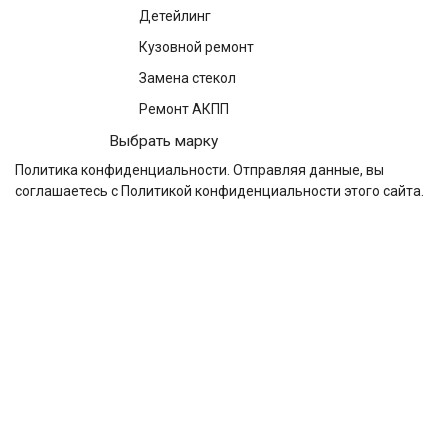
Детейлинг
Кузовной ремонт
Замена стекол
Ремонт АКПП
Выбрать марку
Политика конфиденциальности
. Отправляя данные, вы
соглашаетесь с Политикой конфиденциальности этого сайта.