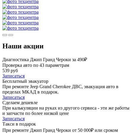
Наши акции
Диагностика Джип Гранд Чероки за 490₽
Проверка авто по 43 параметрам
539 руб
Записаться
Бесплатный эвакуатор
При ремонте Jeep Grand Cherokee ДВС, эвакуация авто в
пределах МКАД в подарок.
Записаться
Сделаем дешевле
При калькуляции на руках из другого сервиса - эти же работы
и запчасти по более низкой цене
Записаться
Такси в подарок
При ремонте Джип Гранд Чероки от 50 000₽ или сроком