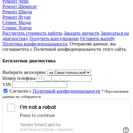
Ремонт Чери
Ремонт Шевроле
Ремонт Шкода
Ремонт Ягуар
Сервис Мазда
Сервис Хончи
Рассчитать стоимость работы
Заказать запчасти
Записаться на
диагностику
Получить консультацию
Оставить жалобу
Политика конфиденциальности
. Отправляя данные, вы
соглашаетесь с Политикой конфиденциальности этого сайта.
Бесплатная диагностика
Выберите автосервис
Номер телефона
VIN
Согласен с
Политикой конфиденциальности
* Персональные
данные не собираются