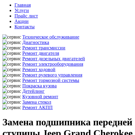
Главная
Услуги
Прайс лист
Акции
Контакты
Техническое обслуживание
Диагностика
Ремонт трансмиссии
Ремонт двигателя
Ремонт дизельных двигателей
Ремонт электрооборудования
Ремонт ходовой
Ремонт рулевого управления
Ремонт тормозной системы
Покраска кузова
Детейлинг
Кузовной ремонт
Замена стекол
Ремонт АКПП
Замена подшипника передней
ступицы Jeep Grand Cherokee