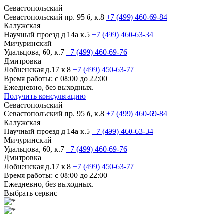
Севастопольский
Севастопольский пр. 95 б, к.8
+7 (499) 460-69-84
Калужская
Научный проезд д.14а к.5
+7 (499) 460-63-34
Мичуринский
Удальцова, 60, к.7
+7 (499) 460-69-76
Дмитровка
Лобненская д.17 к.8
+7 (499) 450-63-77
Время работы: с 08:00 до 22:00
Ежедневно, без выходных.
Получить консультацию
Севастопольский
Севастопольский пр. 95 б, к.8
+7 (499) 460-69-84
Калужская
Научный проезд д.14а к.5
+7 (499) 460-63-34
Мичуринский
Удальцова, 60, к.7
+7 (499) 460-69-76
Дмитровка
Лобненская д.17 к.8
+7 (499) 450-63-77
Время работы: с 08:00 до 22:00
Ежедневно, без выходных.
Выбрать сервис