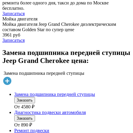
ремонта более одного дня, такси до дома по Москве
бесплатно.
Записаться
Мойка двигателя
Мойка двигателя Jeep Grand Cherokee диэлектрическим
составом Golden Star по супер цене
3961 руб
Записаться
Замена подшипника передней ступицы
Jeep Grand Cherokee цена:
Замена подшипника передней ступицы
Замена подшипника передней ступицы
Заказать
От
4580
₽
Диагностика подвески автомобиля
Заказать
От
890
₽
Ремонт подвески