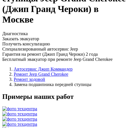
(Джип Гранд Чероки) в
Москве
Диагностика
Заказать эвакуатор
Получить консультацию
Специализированный автосервис Jeep
Гарантия на ремонт (Джип Гранд Чероки) 2 года
Бесплатный эвакуатор при ремонте Jeep Grand Cherokee
Автосервис Джип Коммандер
Ремонт Jeep Grand Cherokee
Ремонт ходовой
Замена подшипника передней ступицы
Примеры наших работ