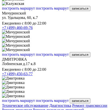
построить маршрут
построить маршрут
записаться
Мичуринский
ул. Удальцова, 60, к.7
Ежедневно с 8:00 до 22:00
+7 (499) 460-69-76
построить маршрут
построить маршрут
записаться
ДМИТРОВКА
Лобненская д.17 к.8
Ежедневно с 8:00 до 22:00
+7 (499) 450-63-77
построить маршрут
построить маршрут
записаться
Техническое обслуживание
Диагностика
Ремонт трансмиссии
Ремонт двигателя
Ремонт дизельных двигателей