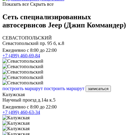
Показать все
Скрыть все
Сеть специализированных
автосервисов Jeep (Джип Коммандер)
СЕВАСТОПОЛЬСКИЙ
Севастопольский пр. 95 б, к.8
Ежедневно с 8:00 до 22:00
+7 (499) 460-69-84
построить маршрут
построить маршрут
записаться
Калужская
Научный проезд д.14а к.5
Ежедневно с 8:00 до 22:00
+7 (499) 460-63-34