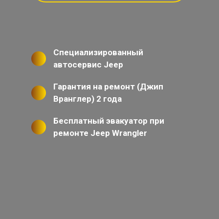
Специализированный
автосервис Jeep
Гарантия на ремонт (Джип
Вранглер) 2 года
Бесплатный эвакуатор при
ремонте Jeep Wrangler