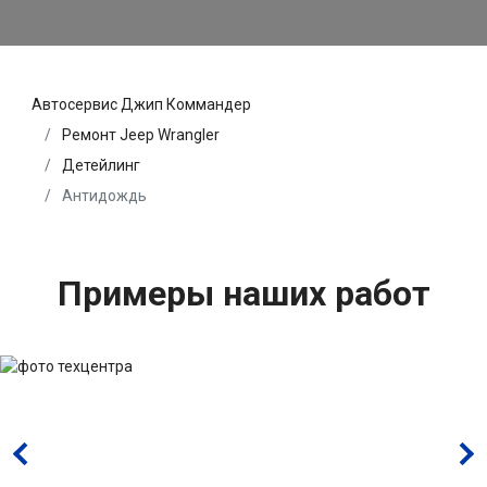
Автосервис Джип Коммандер
Ремонт Jeep Wrangler
Детейлинг
Антидождь
Примеры наших работ