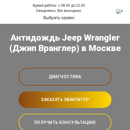
Время работы: с 08:00 до 22:00
Ежедневно, без выходных.
Выбрать сервис
Антидождь Jeep Wrangler
(Джип Вранглер) в Москве
ДИАГНОСТИКА
ЗАКАЗАТЬ ЭВАКУАТОР
ПОЛУЧИТЬ КОНСУЛЬТАЦИЮ