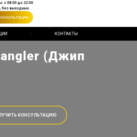
: с 08:00 до 22:00
 без выходных.
 консультацию
ЦИИ
КОНТАКТЫ
angler (Джип
ЛУЧИТЬ КОНСУЛЬТАЦИЮ