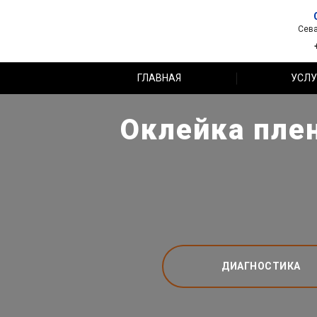
Сева
ГЛАВНАЯ
УСЛУ
Оклейка пле
ДИАГНОСТИКА