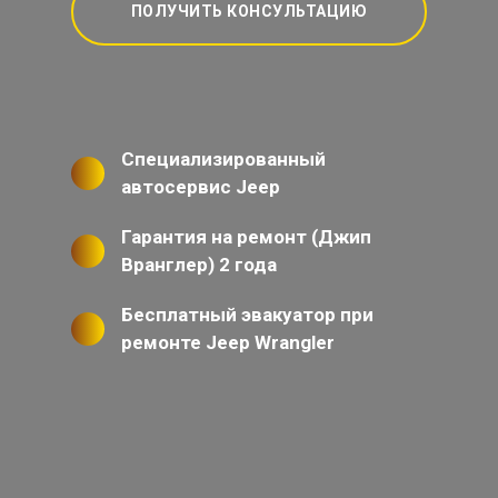
ПОЛУЧИТЬ КОНСУЛЬТАЦИЮ
Специализированный
автосервис Jeep
Гарантия на ремонт (Джип
Вранглер) 2 года
Бесплатный эвакуатор при
ремонте Jeep Wrangler