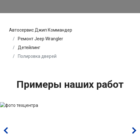
Автосервис Джип Коммандер
Ремонт Jeep Wrangler
Детейлинг
Полировка дверей
Примеры наших работ