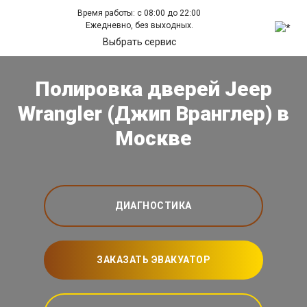
Время работы: с 08:00 до 22:00
Ежедневно, без выходных.
Выбрать сервис
Полировка дверей Jeep
Wrangler (Джип Вранглер) в
Москве
ДИАГНОСТИКА
ЗАКАЗАТЬ ЭВАКУАТОР